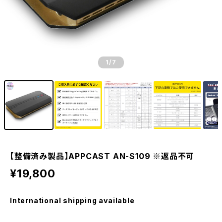
1
/7
【整備済み製品】APPCAST AN-S109 ※返品不可
¥19,800
International shipping available