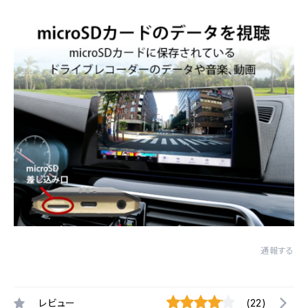
通報する
レビュー
(22)