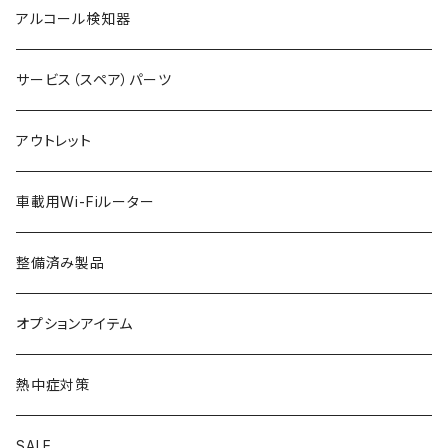
アルコール検知器
サービス（スペア）パーツ
アウトレット
車載用Wi-Fiルーター
整備済み製品
オプションアイテム
熱中症対策
SALE