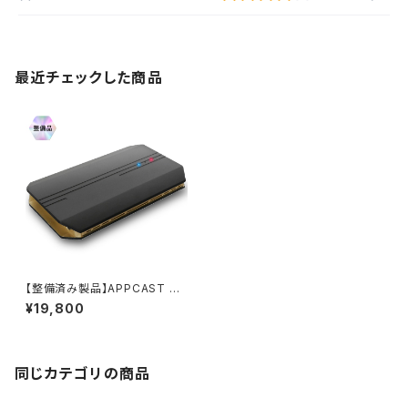
最近チェックした商品
【整備済み製品】APPCAST AN
-S109 ※返品不可
¥19,800
同じカテゴリの商品