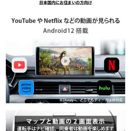
日本国内にお住まいの方向け