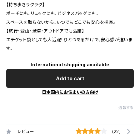
【持ち歩きラクラク】
ポーチにも、リュックにも、ビジネスバッグにも。
スペースを取らないから、いつでもどこでも安心を携帯。
【旅行・登山・渋滞・アウトドアでも活躍】
エチケット袋としても大活躍！ひとつあるだけで、安心感が違いま
す。
International shipping available
Add to cart
日本国内にお住まいの方向け
通報する
レビュー
(22)