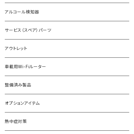
アルコール検知器
サービス（スペア）パーツ
アウトレット
車載用Wi-Fiルーター
整備済み製品
オプションアイテム
熱中症対策