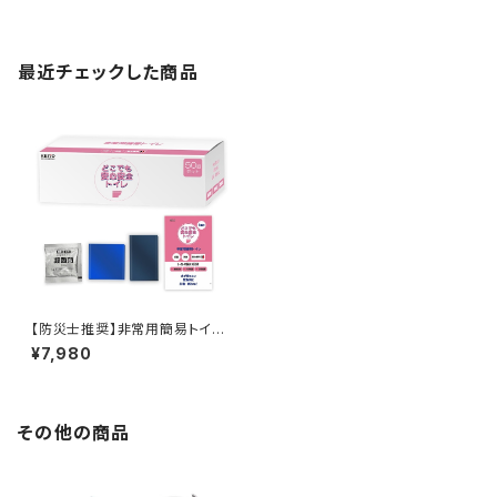
最近チェックした商品
【防災士推奨】非常用簡易トイレ
100回セットAN-S146
¥7,980
その他の商品