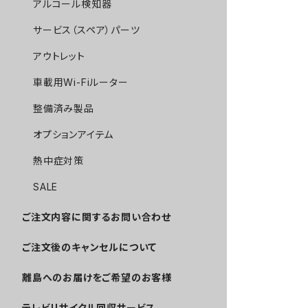
アルコール検知器
サービス（スペア）パーツ
アウトレット
車載用Wi-Fiルーター
整備済み製品
オプションアイテム
熱中症対策
SALE
ご注文内容に関するお問い合わせ
ご注文後のキャンセルについて
離島へのお届けをご希望のお客様
テレビリサイクル回収サービス