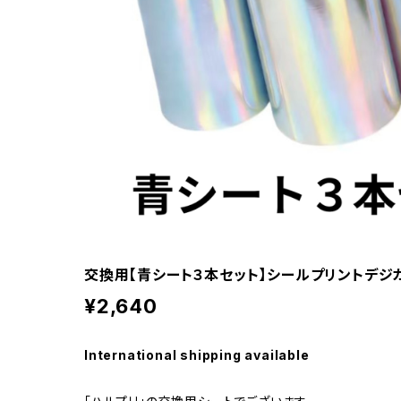
交換用【青シート３本セット】シールプリントデジカメ
¥2,640
International shipping available