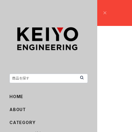
HOME
ABOUT
CATEGORY