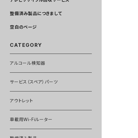
整備済み製品につきまして
空白のページ
CATEGORY
アルコール検知器
サービス（スペア）パーツ
アウトレット
車載用Wi-Fiルーター