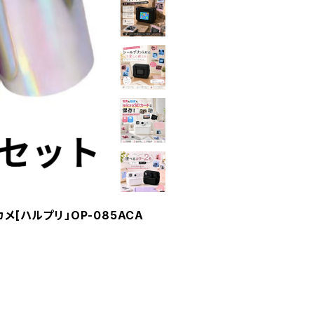
[ハルプリ」OP-085ACA