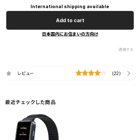
International shipping available
Add to cart
日本国内にお住まいの方向け
通報する
レビュー
(22)
最近チェックした商品