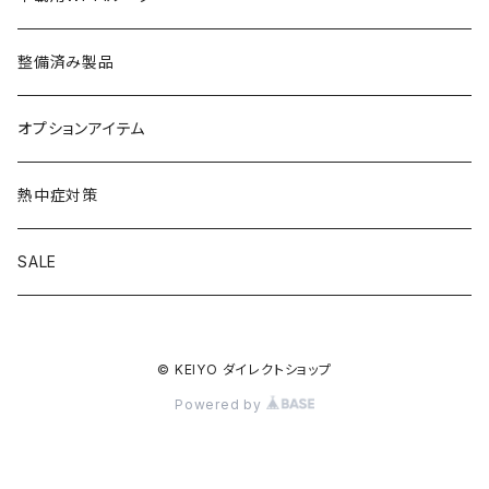
整備済み製品
オプションアイテム
熱中症対策
SALE
© KEIYO ダイレクトショップ
Powered by